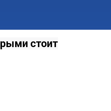
орыми стоит