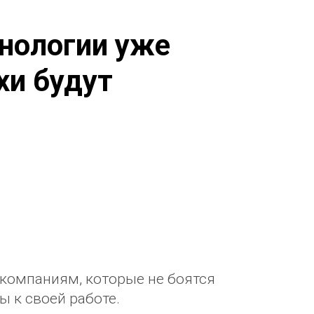
нологии уже
хи будут
компаниям, которые не боятся
 к своей работе.