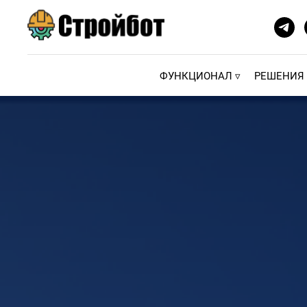
ФУНКЦИОНАЛ ▿
РЕШЕНИЯ 