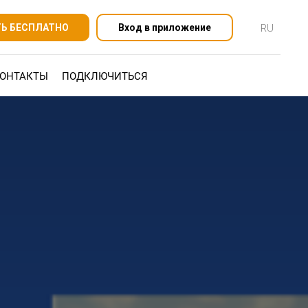
RU
ТЬ БЕСПЛАТНО
Вход в приложение
ОНТАКТЫ
ПОДКЛЮЧИТЬСЯ